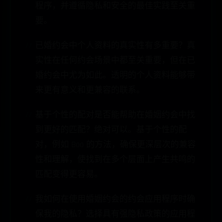
程序，并遵循隐私和安全的最佳实践至关重
要。
已婚约会中个人资料的真实性有多重要？真
实性在任何约会场景中都至关重要，但在已
婚约会中尤为如此。透明的个人资料能够带
来更有意义和更兼容的联系。
基于个性的配对是否能帮助在婚姻约会中找
到更好的匹配？绝对可以。基于个性的配
对，例如 Boo 的方法，确保更深层次的兼容
性和理解，使找到在多个层面上产生共鸣的
匹配变得更容易。
我如何在使用婚姻约会的约会应用程序时确
保我的隐私？选择具有强隐私政策的应用程