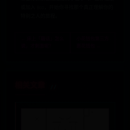
或加入 Boo，开始你寻找那个真正理解你的
特别之人的旅程。
← 床上「騒话」怎么
小花钱包第三方
说，才刺激呢？
惠花钱包 →
相关文章