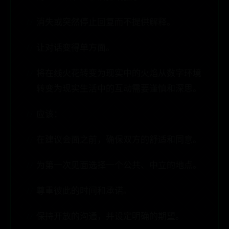
消失或突然停止回复而不提供解释。
让对话变得单方面。
将在线火花转变为现实中的火焰从数字环境
转变为现实生活中的互动需要谨慎和深思。
应该：
在建议会面之前，确保双方的舒适和同意。
为第一次见面选择一个公共、中立的地点。
尊重彼此的时间和承诺。
保持开放的沟通，并设定明确的期望。