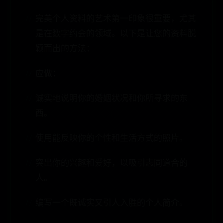
完美个人资料的艺术第一印象很重要，尤其
是在数字约会的领域。以下是让您的资料脱
颖而出的方法：
应做：
诚实地说明你的婚姻状况和你所寻求的东
西。
使用能反映你的个性和生活方式的照片。
突出你的兴趣和爱好，以吸引志同道合的
人。
编写一个既诚实又引人入胜的个人简介。