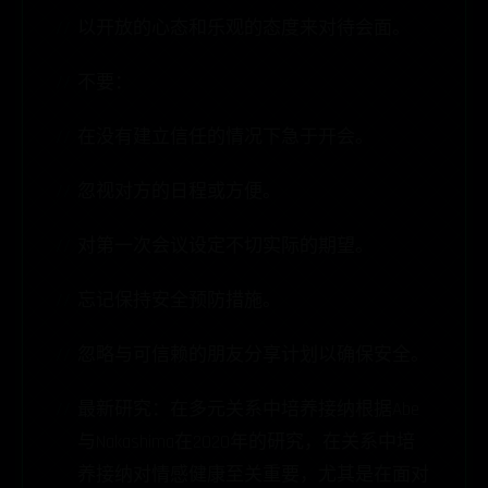
以开放的心态和乐观的态度来对待会面。
不要：
在没有建立信任的情况下急于开会。
忽视对方的日程或方便。
对第一次会议设定不切实际的期望。
忘记保持安全预防措施。
忽略与可信赖的朋友分享计划以确保安全。
最新研究：在多元关系中培养接纳根据Abe
与Nakashima在2020年的研究，在关系中培
养接纳对情感健康至关重要，尤其是在面对