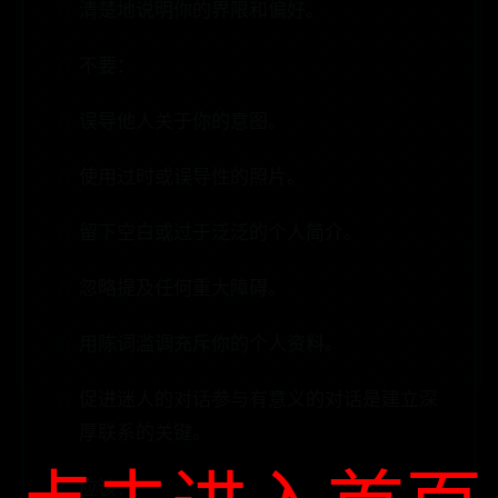
清楚地说明你的界限和偏好。
不要：
误导他人关于你的意图。
使用过时或误导性的照片。
留下空白或过于泛泛的个人简介。
忽略提及任何重大障碍。
用陈词滥调充斥你的个人资料。
促进迷人的对话参与有意义的对话是建立深
厚联系的关键。
应该：