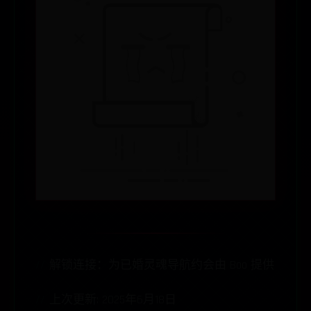
解锁连接：为已婚灵魂导航约会由 Boo 提供
上次更新: 2025年6月18日