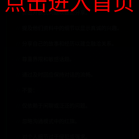
点击进入首页
提出开放式问题以鼓励分享。
提及他们资料中的细节以显示真诚的兴趣。
分享自己的故事和经历以建立融洽关系。
尊重界限和敏感话题。
通过及时回应保持对话的流畅。
不要：
仅依赖于闲聊或泛泛的问题。
忽略沟通模式中的红旗。
对个人细节过于侵犯或强求。