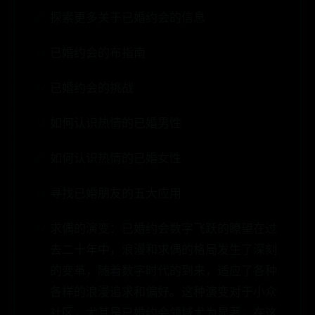
探索更多关于已婚约会的信息
已婚约会的布指南
已婚约会的挑战
如何认识热情的已婚男性
如何认识热情的已婚女性
寻找已婚朋友的五大应用
求偶的演变：已婚约会数字飞跃的瞭望在过
去二十年中，浪漫和求偶的格局发生了深刻
的变革，随着数字时代的到来，适应了各种
各样的浪漫追求和偏好。这种演变对于小众
社区，尤其是已婚约会领域尤为显著，在这