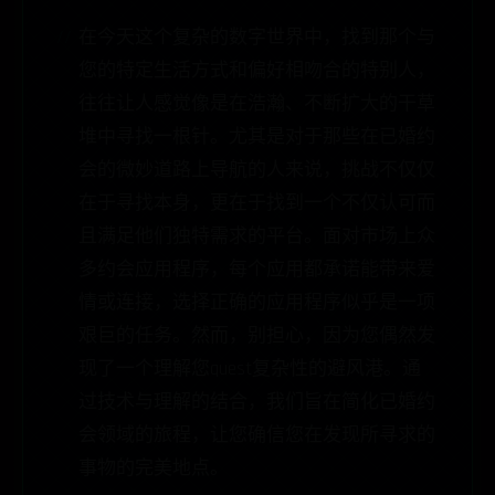
在今天这个复杂的数字世界中，找到那个与
您的特定生活方式和偏好相吻合的特别人，
往往让人感觉像是在浩瀚、不断扩大的干草
堆中寻找一根针。尤其是对于那些在已婚约
会的微妙道路上导航的人来说，挑战不仅仅
在于寻找本身，更在于找到一个不仅认可而
且满足他们独特需求的平台。面对市场上众
多约会应用程序，每个应用都承诺能带来爱
情或连接，选择正确的应用程序似乎是一项
艰巨的任务。然而，别担心，因为您偶然发
现了一个理解您quest复杂性的避风港。通
过技术与理解的结合，我们旨在简化已婚约
会领域的旅程，让您确信您在发现所寻求的
事物的完美地点。