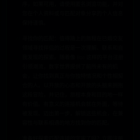
序，如果可用，请使用匿名浏览功能，并对
您在个人资料或与匹配对象分享的个人信息
保持谨慎。
寻找你的匹配：值得踏上的旅程在已婚交友
领域寻找伴侣的过程是一次理解、联系和自
我发现的探索。随着像 Boo 这样的平台注册
引领潮流，数字世界提供了前所未有的机
会，让你找到真正与你独特情况和个性相契
合的人。以开放的心态和开放的头脑来拥抱
这段冒险，并记住，旅程本身和目的地一样
有价值。有意义的连接机会就在外面，等待
被发现。迈出第一步，解锁这些机会，在兼
容性与联系相遇的地方找到你的匹配。
准备好探索匹配连接的宇宙了吗？立即注册