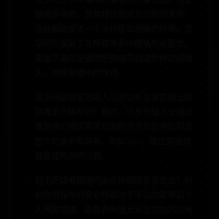
在多元关系中接纳的重要性不容低估。无论
是接受年龄、身体特征或过去经历的差异，
接纳都能促进一个支持性和理解的环境。这
项研究强调了在所有关系中接纳的必要性，
突出了其在增强情感健康和创造伙伴之间强
大、韧性联结中的作用。
常见问题解答已婚人士可以在交友应用上找
到真正的联系吗？是的，许多已婚人士通过
满足他们特定需求和偏好的交友应用找到有
意义的关系和联系，例如 Boo，该应用强调
兼容性和共同兴趣。
对于已婚者使用约会应用程序是否安全？约
会应用程序的安全性取决于平台的政策和个
人预防措施。选择具有强大安全功能的应用