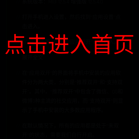
系统版本：MIUI 12.5.4 增强版 12.5.4.0
打开手机进入设置，然后找到“应用设置”点
击进入。
点击进入首页
在“应用设置”中找到“应用双开”点击进入。
展开全文
在“应用双开”的界面将手机中安装的应用软
件分为两大类，分别是“推荐双开”和“支持双
开”。其中，“推荐双开”中包含了微信、QQ和
微博3种主流的社交应用，而“支持双开”则显
示了手机中安装的大多数应用程序。
在默认情况下，所有的应用都是处于“未双
开”的状态，需要我们自行开启。