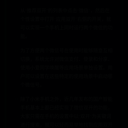
从“推荐双开”的列表中点击“微信”，然后在
个性设置中打开“应用双开”右侧的开关，就
可以实现一个手机上同时运行两个微信的功
能。
为了方便两个微信号在使用时能够随意互相
切换，系统允许对微信支付、登录和分享、
使用小爱同学唤醒等应用场景单独设置。用
户可以设置在这些特定的使用场景中启动哪
个微信号。
除了小米手机之外，近几年发布的国产智能
手机基本上都已经实现了微信双开的功能，
大家只需在手机的设置中以“双开”为关键词
进行搜索，就可以轻而易举地找到应用双开