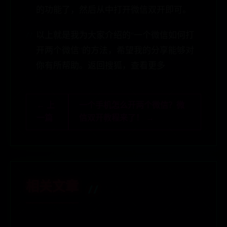
的功能了，然后从中打开微信双开即可。
以上就是我为大家介绍的“一个微信如何打
开两个微信”的方法，希望我的分享能够对
你有所帮助。返回搜狐，查看更多
← 上
一个手机怎么开两个微信？微
一篇
信双开教程来了！ →
相关文章