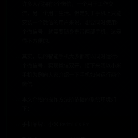
许多人都拥有2个微信，一个用于工作交
流，另一个用于生活。但是对于手机上只能
安装一个微信的用户来说，想要同时使用2
个微信号，就需要随身携带两部手机，这是
很不方便的。
其实，现的智能手机大多都可以同时运行2
个微信号，实现微信双开。接下来我以小米
手机为例向大家介绍一下手机如何运行两个
微信。
本文介绍的操作方法所依据的系统环境如
下：
手机品牌：小米 Redmi 10X Pro