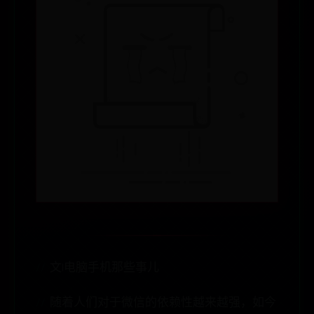
文|电脑手机那些事儿
随着人们对于微信的依赖性越来越强，如今