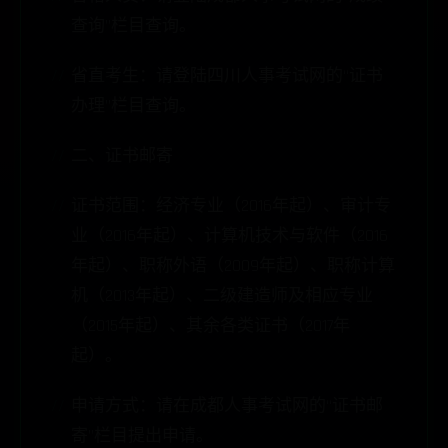
查询”栏目查询。
省直考生：请登陆四川人事考试网的“证书
办理”栏目查询。
二、证书邮寄
证书范围：经济专业（2016年起）、审计专
业（2016年起）、计算机技术与软件（2016
年起）、职称外语（2009年起）、职称计算
机（2013年起）、二级建造师及相应专业
（2015年起）、其余各类证书（2017年
起）。
申请方式：请在成都人事考试网的“证书邮
寄”栏目提出申请。