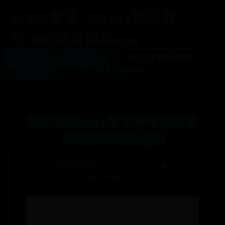
bt365登录-365bet娱乐在
线-365速发国际app
首页
BT365登录
365BET娱乐在线
365速发国际APP
四川成都2024年下半年软考证
书领取时间及通知
365bet娱乐在线
⌛ 2025-06-28 19:19:20
👤 admin
👁️ 1759
💾 442KB