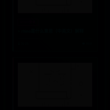
BT365登录
rhino是什么意思（中英文）解释
⌛ 06-28
👁️ 8848