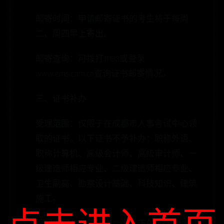
邮寄时间：申请邮寄证书的考生将于每周
二、周四早上寄出。
邮寄查询：可拨打11183或登录
www.ems.com.cn查询证书邮寄情况。
三、证书补办
受理范围：仅限于在成都市人事考试中心领
取的证书。以下证书不予补办：职称外语、
职称计算机、高级会计师、高级审计师、一
级建造师相应专业、二级建造师相应专业、
卫生副高、勘察设计基础、科技知识、建筑
施工。